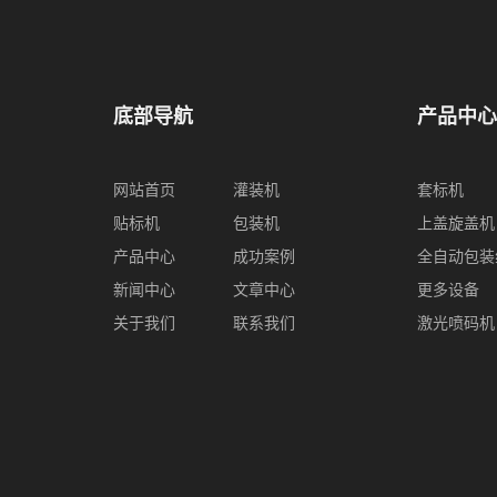
底部导航
产品中心
网站首页
灌装机
套标机
贴标机
包装机
上盖旋盖机
产品中心
成功案例
全自动包装
新闻中心
文章中心
更多设备
关于我们
联系我们
激光喷码机