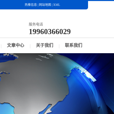
热推信息
|
网站地图
|
XML
服务电话
19960366029
文章中心
关于我们
联系我们