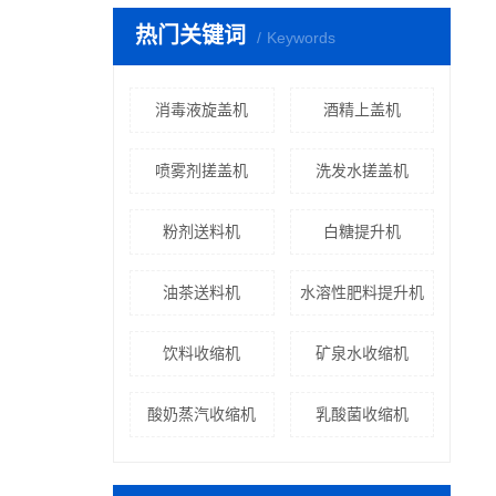
热门关键词
Keywords
消毒液旋盖机
酒精上盖机
喷雾剂搓盖机
洗发水搓盖机
粉剂送料机
白糖提升机
油茶送料机
水溶性肥料提升机
饮料收缩机
矿泉水收缩机
酸奶蒸汽收缩机
乳酸菌收缩机