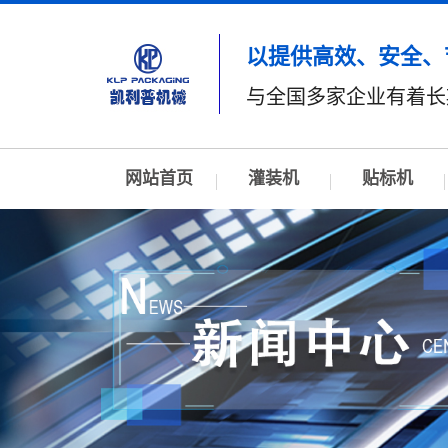
以提供高效、安全、
与全国多家企业有着长
网站首页
灌装机
贴标机