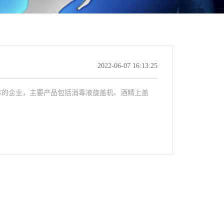
2022-06-07 16:13:25
一体的企业，主要产品包括消毒液旋盖机、酒精上盖