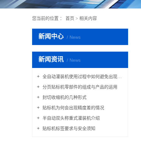
您当前的位置 ：
首页
>
相关内容
新闻中心
News
新闻资讯
News
全自动灌装机使用过程中如何避免出现滴漏现象的产生
分页贴标机零部件的组成与产品的运用
封切收缩机的几种形式
贴标机为何会出现精度差的情况
半自动双头称重式灌装机介绍
贴标机标签要求与安全须知