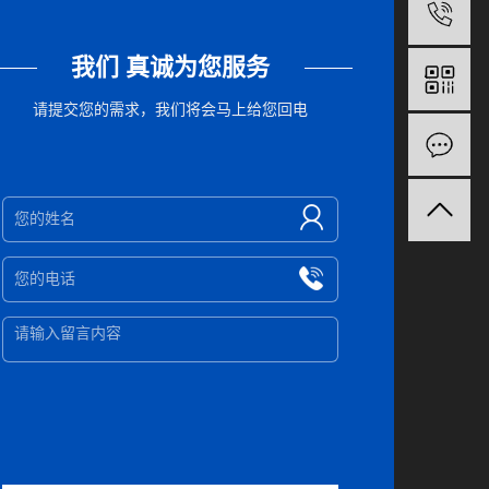
1
我们 真诚为您服务
请提交您的需求，我们将会马上给您回电