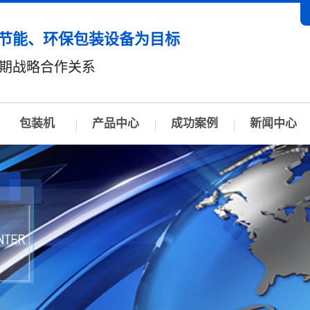
节能、环保包装设备为目标
期战略合作关系
包装机
产品中心
成功案例
新闻中心