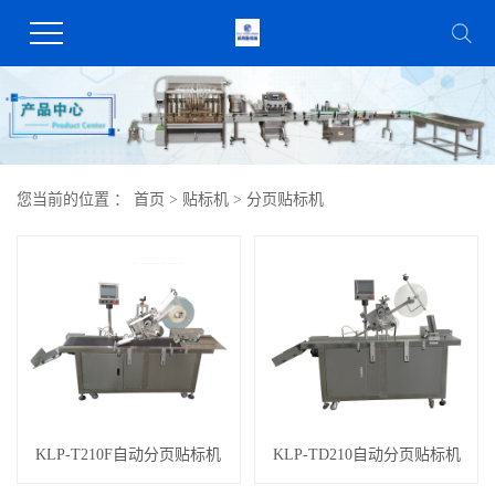
您当前的位置 ：
首页
>
贴标机
>
分页贴标机
KLP-T210F自动分页贴标机
KLP-TD210自动分页贴标机