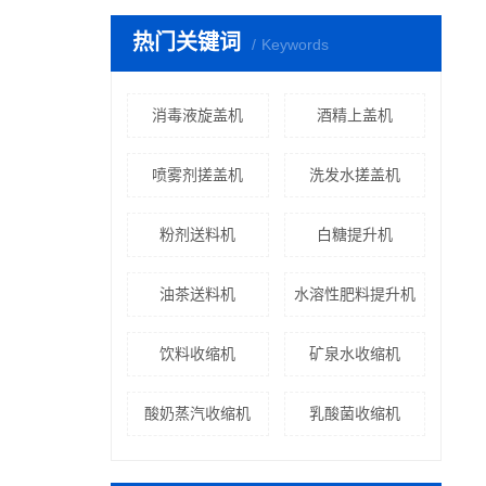
热门关键词
Keywords
消毒液旋盖机
酒精上盖机
喷雾剂搓盖机
洗发水搓盖机
粉剂送料机
白糖提升机
油茶送料机
水溶性肥料提升机
饮料收缩机
矿泉水收缩机
酸奶蒸汽收缩机
乳酸菌收缩机