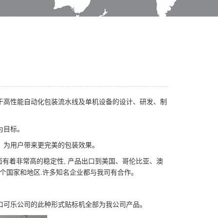
于高性能自动化包装流水线及单机设备的设计、研发、制
为目标。
，为用户带来更完美的包装效果。
面有着非常高的稳定性, 产品出口到美国、哥伦比亚、澳
多个国家和地区.许多知名企业都与我司有合作。
口可乐公司的此种形式贴标机全部为我公司产品。