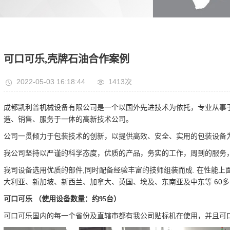
​可口可乐,壳牌石油合作案例
2022-05-03 16:18:44
1413次
成都凯利普机械设备有限公司是一个以国外先进技术为依托，专业从事
造、销售、服务于一体的高新技术公司。
公司一贯倾力于包装技术的创新，以提供高效、安全、实用的包装设备
我公司坚持以严谨的科学态度，优质的产品，务实的工作，周到的服务
我司设备选用优质的部件,同时配备经验丰富的技师组装而成. 在性能上
大利亚、新加坡、新西兰、加拿大、英国、埃及、东南亚及中东等 60
可口可乐
（使用设备数量：约
台）
95
可口可乐国内的每一个省份及直辖市都有我公司贴标机在使用，并且可