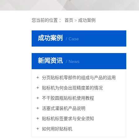
您当前的位置 ：
首页
>
成功案例
成功案例
Case
新闻资讯
News
分页贴标机零部件的组成与产品的运用
贴标机为何会出现精度差的情况
不干胶圆瓶贴标机使用教程
活塞式灌装机产品说明
贴标机标签要求与安全须知
如何用好贴标机