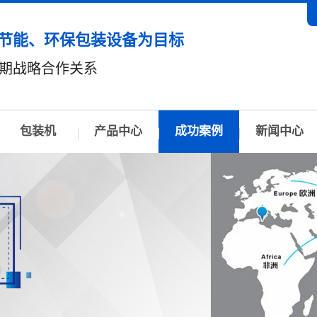
节能、环保包装设备为目标
期战略合作关系
包装机
产品中心
成功案例
新闻中心