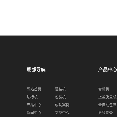
底部导航
产品中心
网站首页
灌装机
套标机
贴标机
包装机
上盖旋盖机
产品中心
成功案例
全自动包装
新闻中心
文章中心
更多设备