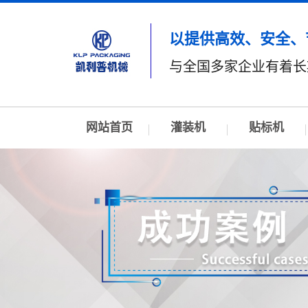
以提供高效、安全、
与全国多家企业有着长
网站首页
灌装机
贴标机