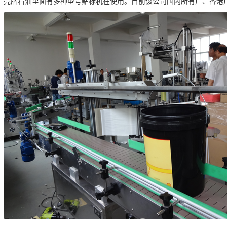
壳牌石油里面有多种型号贴标机在使用。目前该公司国内所有厂、香港