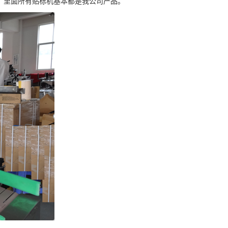
厂里面所有贴标机基本都是我公司产品。