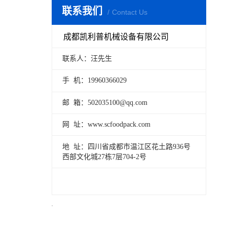
联系我们
Contact Us
成都凯利普机械设备有限公司
联系人：汪先生
手 机：19960366029
邮 箱：502035100@qq.com
网 址：www.scfoodpack.com
地 址：四川省成都市温江区花土路936号
西部文化城27栋7层704-2号